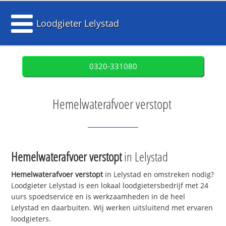
Loodgieter Lelystad
0320-331080
Hemelwaterafvoer verstopt
Hemelwaterafvoer verstopt
in Lelystad
Hemelwaterafvoer verstopt
in Lelystad en omstreken nodig?
Loodgieter Lelystad is een lokaal loodgietersbedrijf met 24
uurs spoedservice en is werkzaamheden in de heel
Lelystad en daarbuiten. Wij werken uitsluitend met ervaren
loodgieters.