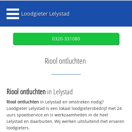
Loodgieter Lelystad
0320-331080
Riool ontluchten
Riool ontluchten
in Lelystad
Riool ontluchten
in Lelystad en omstreken nodig?
Loodgieter Lelystad is een lokaal loodgietersbedrijf met 24
uurs spoedservice en is werkzaamheden in de heel
Lelystad en daarbuiten. Wij werken uitsluitend met ervaren
loodgieters.