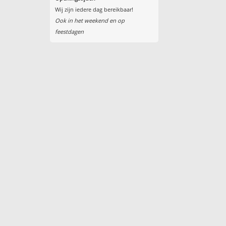
Wij zijn iedere dag bereikbaar!
Ook in het weekend en op
feestdagen