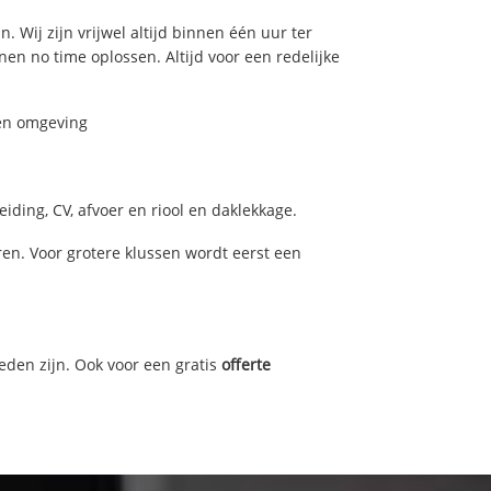
. Wij zijn vrijwel altijd binnen één uur ter
n no time oplossen. Altijd voor een redelijke
 en omgeving
iding, CV, afvoer en riool en daklekkage.
en. Voor grotere klussen wordt eerst een
eden zijn. Ook voor een gratis
offerte