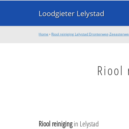
Loodgieter Lelystad
Home
›
Riool reiniging Lelystad Dronterweg-Zeeasterwe
Riool 
Riool reiniging
in Lelystad