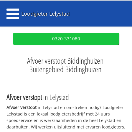
Loodgieter Lelystad
0320-331080
Afvoer verstopt Biddinghuizen
Buitengebied Biddinghuizen
Afvoer verstopt
in Lelystad
Afvoer verstopt
in Lelystad en omstreken nodig? Loodgieter
Lelystad is een lokaal loodgietersbedrijf met 24 uurs
spoedservice en is werkzaamheden in de heel Lelystad en
daarbuiten. Wij werken uitsluitend met ervaren loodgieters.