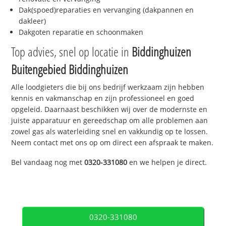
Dak(spoed)reparaties en vervanging (dakpannen en
dakleer)
Dakgoten reparatie en schoonmaken
Top advies, snel op locatie in
Biddinghuizen
Buitengebied Biddinghuizen
Alle loodgieters die bij ons bedrijf werkzaam zijn hebben
kennis en vakmanschap en zijn professioneel en goed
opgeleid. Daarnaast beschikken wij over de modernste en
juiste apparatuur en gereedschap om alle problemen aan
zowel gas als waterleiding snel en vakkundig op te lossen.
Neem contact met ons op om direct een afspraak te maken.
Bel vandaag nog met
0320-331080
en we helpen je direct.
0320-331080