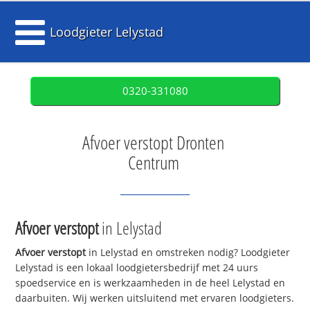
Loodgieter Lelystad
0320-331080
Afvoer verstopt Dronten
Centrum
Afvoer verstopt
in Lelystad
Afvoer verstopt
in Lelystad en omstreken nodig? Loodgieter
Lelystad is een lokaal loodgietersbedrijf met 24 uurs
spoedservice en is werkzaamheden in de heel Lelystad en
daarbuiten. Wij werken uitsluitend met ervaren loodgieters.