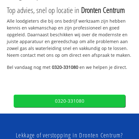
Top advies, snel op locatie in
Dronten Centrum
Alle loodgieters die bij ons bedrijf werkzaam zijn hebben
kennis en vakmanschap en zijn professioneel en goed
opgeleid. Daarnaast beschikken wij over de modernste en
juiste apparatuur en gereedschap om alle problemen aan
zowel gas als waterleiding snel en vakkundig op te lossen.
Neem contact met ons op om direct een afspraak te maken.
Bel vandaag nog met
0320-331080
en we helpen je direct.
0320-331080
Lekkage of verstopping in Dronten Centrum?