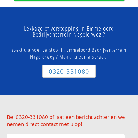
Lekkage of verstopping in Emmeloord
Bedrijventerrein Nagelerweg ?
Zoekt u afvoer verstopt in Emmeloord Bedrijventerrein
Nagelerweg ? Maak nu een afspraak!
0320-331080
Bel 0320-331080 of laat een bericht achter en we
nemen direct contact met u op!