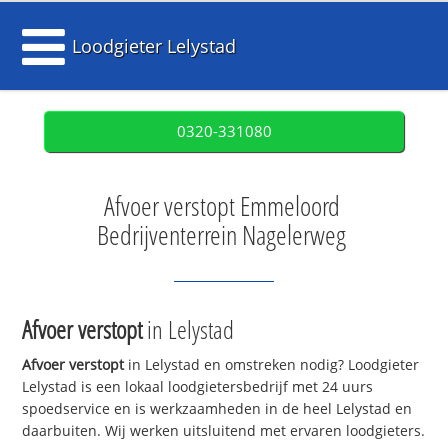
Loodgieter Lelystad
0320-331080
Afvoer verstopt Emmeloord
Bedrijventerrein Nagelerweg
Afvoer verstopt
in Lelystad
Afvoer verstopt
in Lelystad en omstreken nodig? Loodgieter
Lelystad is een lokaal loodgietersbedrijf met 24 uurs
spoedservice en is werkzaamheden in de heel Lelystad en
daarbuiten. Wij werken uitsluitend met ervaren loodgieters.