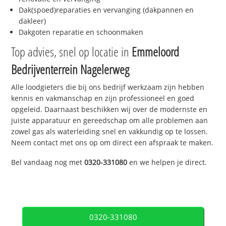
Dak(spoed)reparaties en vervanging (dakpannen en
dakleer)
Dakgoten reparatie en schoonmaken
Top advies, snel op locatie in
Emmeloord
Bedrijventerrein Nagelerweg
Alle loodgieters die bij ons bedrijf werkzaam zijn hebben
kennis en vakmanschap en zijn professioneel en goed
opgeleid. Daarnaast beschikken wij over de modernste en
juiste apparatuur en gereedschap om alle problemen aan
zowel gas als waterleiding snel en vakkundig op te lossen.
Neem contact met ons op om direct een afspraak te maken.
Bel vandaag nog met
0320-331080
en we helpen je direct.
0320-331080