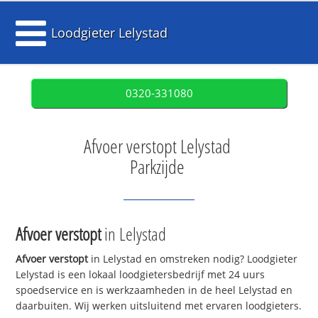
Loodgieter Lelystad
0320-331080
Afvoer verstopt Lelystad
Parkzijde
Afvoer verstopt
in Lelystad
Afvoer verstopt
in Lelystad en omstreken nodig? Loodgieter
Lelystad is een lokaal loodgietersbedrijf met 24 uurs
spoedservice en is werkzaamheden in de heel Lelystad en
daarbuiten. Wij werken uitsluitend met ervaren loodgieters.