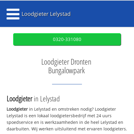
Loodgieter Lelystad
0320-331080
Loodgieter Dronten
Bungalowpark
Loodgieter
in Lelystad
Loodgieter
in Lelystad en omstreken nodig? Loodgieter
Lelystad is een lokaal loodgietersbedrijf met 24 uurs
spoedservice en is werkzaamheden in de heel Lelystad en
daarbuiten. Wij werken uitsluitend met ervaren loodgieters.