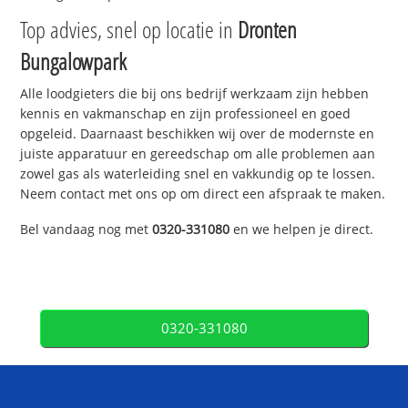
Top advies, snel op locatie in
Dronten
Bungalowpark
Alle loodgieters die bij ons bedrijf werkzaam zijn hebben
kennis en vakmanschap en zijn professioneel en goed
opgeleid. Daarnaast beschikken wij over de modernste en
juiste apparatuur en gereedschap om alle problemen aan
zowel gas als waterleiding snel en vakkundig op te lossen.
Neem contact met ons op om direct een afspraak te maken.
Bel vandaag nog met
0320-331080
en we helpen je direct.
0320-331080