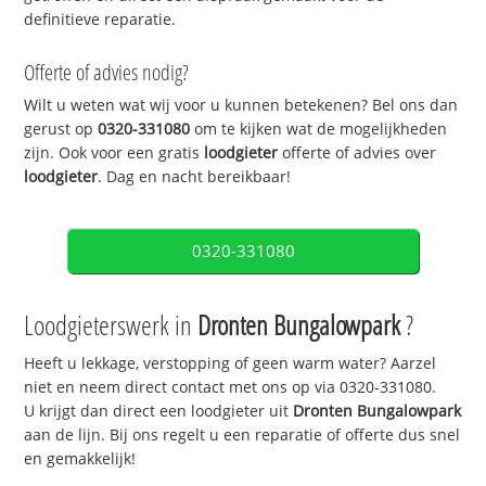
definitieve reparatie.
Offerte of advies nodig?
Wilt u weten wat wij voor u kunnen betekenen? Bel ons dan
gerust op
0320-331080
om te kijken wat de mogelijkheden
zijn. Ook voor een gratis
loodgieter
offerte of advies over
loodgieter
. Dag en nacht bereikbaar!
0320-331080
Loodgieterswerk in
Dronten Bungalowpark
?
Heeft u lekkage, verstopping of geen warm water? Aarzel
niet en neem direct contact met ons op via 0320-331080.
U krijgt dan direct een loodgieter uit
Dronten Bungalowpark
aan de lijn. Bij ons regelt u een reparatie of offerte dus snel
en gemakkelijk!