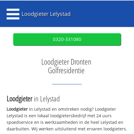
Loodgieter Lelystad
0320-331080
Loodgieter Dronten
Golfresidentie
Loodgieter
in Lelystad
Loodgieter
in Lelystad en omstreken nodig? Loodgieter
Lelystad is een lokaal loodgietersbedrijf met 24 uurs
spoedservice en is werkzaamheden in de heel Lelystad en
daarbuiten. Wij werken uitsluitend met ervaren loodgieters.