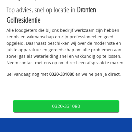
Top advies, snel op locatie in
Dronten
Golfresidentie
Alle loodgieters die bij ons bedrijf werkzaam zijn hebben
kennis en vakmanschap en zijn professioneel en goed
opgeleid. Daarnaast beschikken wij over de modernste en
juiste apparatuur en gereedschap om alle problemen aan
zowel gas als waterleiding snel en vakkundig op te lossen.
Neem contact met ons op om direct een afspraak te maken.
Bel vandaag nog met
0320-331080
en we helpen je direct.
0320-331080