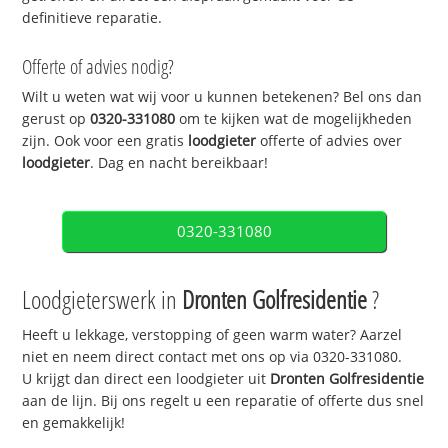
definitieve reparatie.
Offerte of advies nodig?
Wilt u weten wat wij voor u kunnen betekenen? Bel ons dan
gerust op
0320-331080
om te kijken wat de mogelijkheden
zijn. Ook voor een gratis
loodgieter
offerte of advies over
loodgieter
. Dag en nacht bereikbaar!
0320-331080
Loodgieterswerk in
Dronten Golfresidentie
?
Heeft u lekkage, verstopping of geen warm water? Aarzel
niet en neem direct contact met ons op via 0320-331080.
U krijgt dan direct een loodgieter uit
Dronten Golfresidentie
aan de lijn. Bij ons regelt u een reparatie of offerte dus snel
en gemakkelijk!