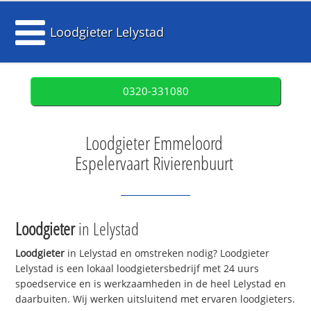
Loodgieter Lelystad
0320-331080
Loodgieter Emmeloord
Espelervaart Rivierenbuurt
Loodgieter
in Lelystad
Loodgieter
in Lelystad en omstreken nodig? Loodgieter
Lelystad is een lokaal loodgietersbedrijf met 24 uurs
spoedservice en is werkzaamheden in de heel Lelystad en
daarbuiten. Wij werken uitsluitend met ervaren loodgieters.