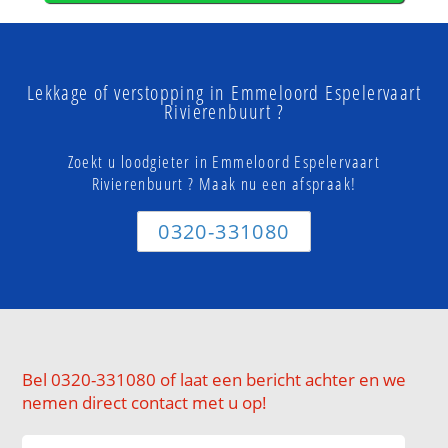
Lekkage of verstopping in Emmeloord Espelervaart
Rivierenbuurt ?
Zoekt u loodgieter in Emmeloord Espelervaart
Rivierenbuurt ? Maak nu een afspraak!
0320-331080
Bel 0320-331080 of laat een bericht achter en we
nemen direct contact met u op!