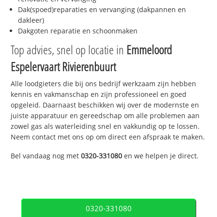
Dak(spoed)reparaties en vervanging (dakpannen en
dakleer)
Dakgoten reparatie en schoonmaken
Top advies, snel op locatie in
Emmeloord
Espelervaart Rivierenbuurt
Alle loodgieters die bij ons bedrijf werkzaam zijn hebben
kennis en vakmanschap en zijn professioneel en goed
opgeleid. Daarnaast beschikken wij over de modernste en
juiste apparatuur en gereedschap om alle problemen aan
zowel gas als waterleiding snel en vakkundig op te lossen.
Neem contact met ons op om direct een afspraak te maken.
Bel vandaag nog met
0320-331080
en we helpen je direct.
0320-331080