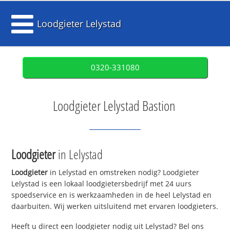
Loodgieter Lelystad
0320-331080
Loodgieter Lelystad Bastion
Loodgieter
in Lelystad
Loodgieter
in Lelystad en omstreken nodig? Loodgieter
Lelystad is een lokaal loodgietersbedrijf met 24 uurs
spoedservice en is werkzaamheden in de heel Lelystad en
daarbuiten. Wij werken uitsluitend met ervaren loodgieters.
Heeft u direct een loodgieter nodig uit Lelystad? Bel ons