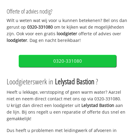
Offerte of advies nodig?
Wilt u weten wat wij voor u kunnen betekenen? Bel ons dan
gerust op
0320-331080
om te kijken wat de mogelijkheden
zijn. Ook voor een gratis
loodgieter
offerte of advies over
loodgieter
. Dag en nacht bereikbaar!
0320-331080
Loodgieterswerk in
Lelystad Bastion
?
Heeft u lekkage, verstopping of geen warm water? Aarzel
niet en neem direct contact met ons op via 0320-331080.
U krijgt dan direct een loodgieter uit
Lelystad Bastion
aan
de lijn. Bij ons regelt u een reparatie of offerte dus snel en
gemakkelijk!
Dus heeft u problemen met leidingwerk of afvoeren in