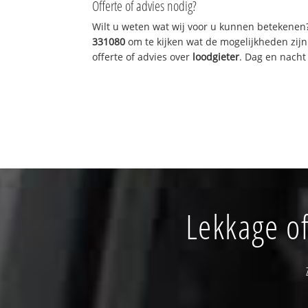
Offerte of advies nodig?
Wilt u weten wat wij voor u kunnen betekenen
331080
om te kijken wat de mogelijkheden zijn
offerte of advies over
loodgieter
. Dag en nacht
Lekkage of