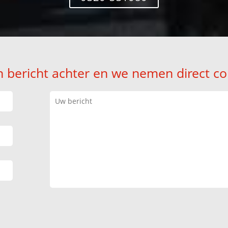
n bericht achter en we nemen direct co