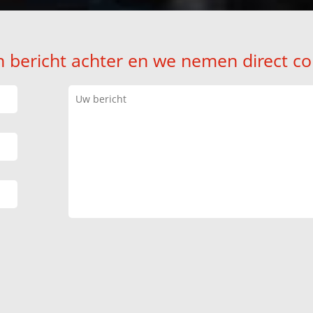
n bericht achter en we nemen direct co