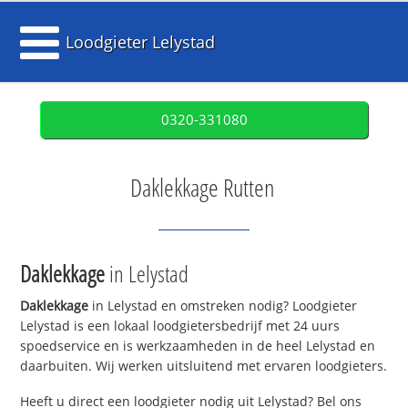
Loodgieter Lelystad
0320-331080
Daklekkage Rutten
Daklekkage
in Lelystad
Daklekkage
in Lelystad en omstreken nodig? Loodgieter
Lelystad is een lokaal loodgietersbedrijf met 24 uurs
spoedservice en is werkzaamheden in de heel Lelystad en
daarbuiten. Wij werken uitsluitend met ervaren loodgieters.
Heeft u direct een loodgieter nodig uit Lelystad? Bel ons