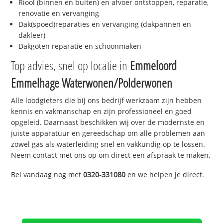
Riool (binnen en buiten) en afvoer ontstoppen, reparatie,
renovatie en vervanging
Dak(spoed)reparaties en vervanging (dakpannen en
dakleer)
Dakgoten reparatie en schoonmaken
Top advies, snel op locatie in
Emmeloord
Emmelhage Waterwonen/Polderwonen
Alle loodgieters die bij ons bedrijf werkzaam zijn hebben
kennis en vakmanschap en zijn professioneel en goed
opgeleid. Daarnaast beschikken wij over de modernste en
juiste apparatuur en gereedschap om alle problemen aan
zowel gas als waterleiding snel en vakkundig op te lossen.
Neem contact met ons op om direct een afspraak te maken.
Bel vandaag nog met
0320-331080
en we helpen je direct.