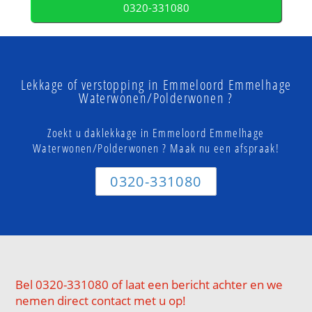
0320-331080
Lekkage of verstopping in Emmeloord Emmelhage
Waterwonen/Polderwonen ?
Zoekt u daklekkage in Emmeloord Emmelhage
Waterwonen/Polderwonen ? Maak nu een afspraak!
0320-331080
Bel 0320-331080 of laat een bericht achter en we
nemen direct contact met u op!