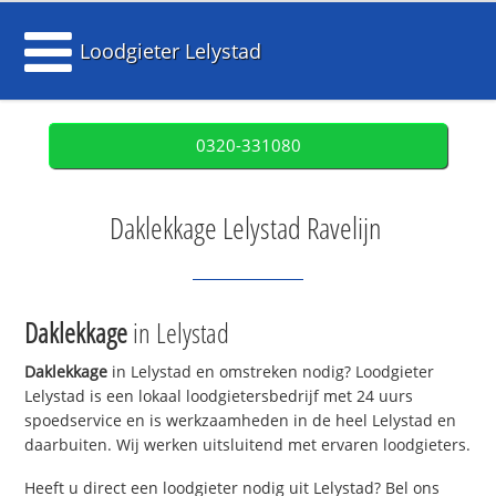
Loodgieter Lelystad
0320-331080
Daklekkage Lelystad Ravelijn
Daklekkage
in Lelystad
Daklekkage
in Lelystad en omstreken nodig? Loodgieter
Lelystad is een lokaal loodgietersbedrijf met 24 uurs
spoedservice en is werkzaamheden in de heel Lelystad en
daarbuiten. Wij werken uitsluitend met ervaren loodgieters.
Heeft u direct een loodgieter nodig uit Lelystad? Bel ons