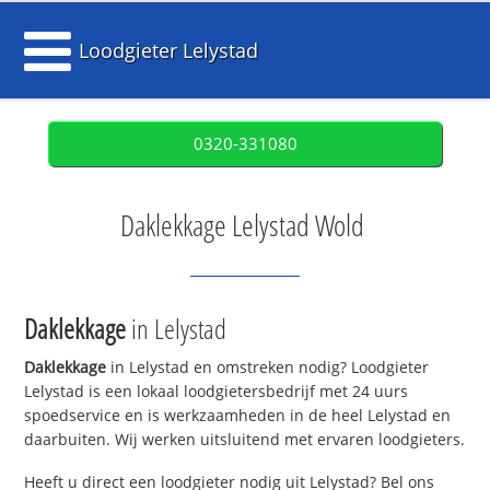
Loodgieter Lelystad
0320-331080
Daklekkage Lelystad Wold
Daklekkage
in Lelystad
Daklekkage
in Lelystad en omstreken nodig? Loodgieter
Lelystad is een lokaal loodgietersbedrijf met 24 uurs
spoedservice en is werkzaamheden in de heel Lelystad en
daarbuiten. Wij werken uitsluitend met ervaren loodgieters.
Heeft u direct een loodgieter nodig uit Lelystad? Bel ons