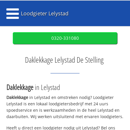
Loodgieter Lelystad
0320-331080
Daklekkage Lelystad De Stelling
Daklekkage
in Lelystad
Daklekkage
in Lelystad en omstreken nodig? Loodgieter
Lelystad is een lokaal loodgietersbedrijf met 24 uurs
spoedservice en is werkzaamheden in de heel Lelystad en
daarbuiten. Wij werken uitsluitend met ervaren loodgieters.
Heeft u direct een loodgieter nodig uit Lelystad? Bel ons