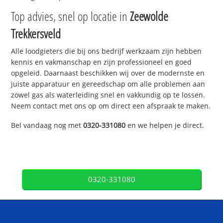
Top advies, snel op locatie in
Zeewolde
Trekkersveld
Alle loodgieters die bij ons bedrijf werkzaam zijn hebben
kennis en vakmanschap en zijn professioneel en goed
opgeleid. Daarnaast beschikken wij over de modernste en
juiste apparatuur en gereedschap om alle problemen aan
zowel gas als waterleiding snel en vakkundig op te lossen.
Neem contact met ons op om direct een afspraak te maken.
Bel vandaag nog met
0320-331080
en we helpen je direct.
0320-331080