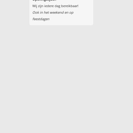
Wij zijn iedere dag bereikbaar!
Ook in het weekend en op
feestdagen