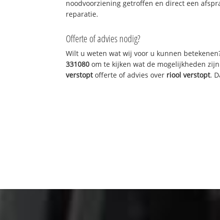
noodvoorziening getroffen en direct een afspr
reparatie.
Offerte of advies nodig?
Wilt u weten wat wij voor u kunnen betekenen
331080
om te kijken wat de mogelijkheden zijn
verstopt
offerte of advies over
riool verstopt
. 