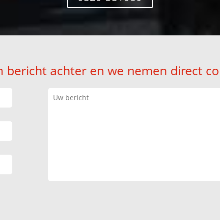
n bericht achter en we nemen direct co