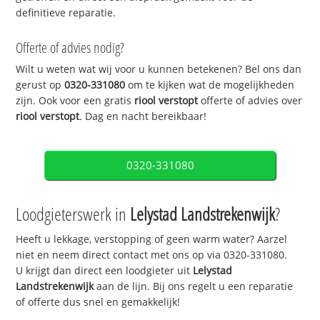
definitieve reparatie.
Offerte of advies nodig?
Wilt u weten wat wij voor u kunnen betekenen? Bel ons dan
gerust op
0320-331080
om te kijken wat de mogelijkheden
zijn. Ook voor een gratis
riool verstopt
offerte of advies over
riool verstopt
. Dag en nacht bereikbaar!
0320-331080
Loodgieterswerk in
Lelystad Landstrekenwijk
?
Heeft u lekkage, verstopping of geen warm water? Aarzel
niet en neem direct contact met ons op via 0320-331080.
U krijgt dan direct een loodgieter uit
Lelystad
Landstrekenwijk
aan de lijn. Bij ons regelt u een reparatie
of offerte dus snel en gemakkelijk!