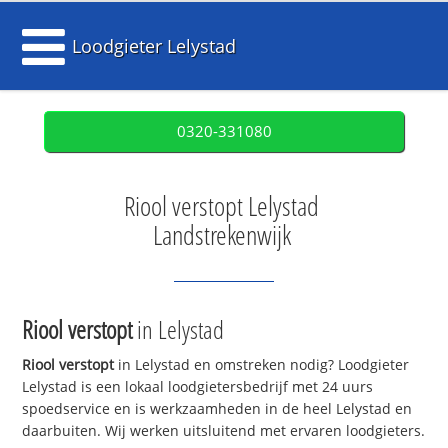
Loodgieter Lelystad
0320-331080
Riool verstopt Lelystad
Landstrekenwijk
Riool verstopt
in Lelystad
Riool verstopt
in Lelystad en omstreken nodig? Loodgieter
Lelystad is een lokaal loodgietersbedrijf met 24 uurs
spoedservice en is werkzaamheden in de heel Lelystad en
daarbuiten. Wij werken uitsluitend met ervaren loodgieters.