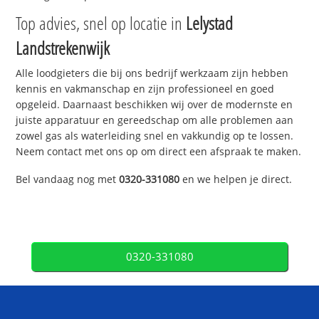
Top advies, snel op locatie in
Lelystad
Landstrekenwijk
Alle loodgieters die bij ons bedrijf werkzaam zijn hebben
kennis en vakmanschap en zijn professioneel en goed
opgeleid. Daarnaast beschikken wij over de modernste en
juiste apparatuur en gereedschap om alle problemen aan
zowel gas als waterleiding snel en vakkundig op te lossen.
Neem contact met ons op om direct een afspraak te maken.
Bel vandaag nog met
0320-331080
en we helpen je direct.
0320-331080