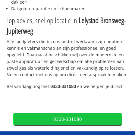
dakleer)
Dakgoten reparatie en schoonmaken
Top advies, snel op locatie in
Lelystad Bronsweg-
Jupiterweg
Alle loodgieters die bij ons bedrijf werkzaam zijn hebben
kennis en vakmanschap en zijn professioneel en goed
opgeleid. Daarnaast beschikken wij over de modernste en
juiste apparatuur en gereedschap om alle problemen aan
zowel gas als waterleiding snel en vakkundig op te lossen.
Neem contact met ons op om direct een afspraak te maken.
Bel vandaag nog met
0320-331080
en we helpen je direct.
0320-331080