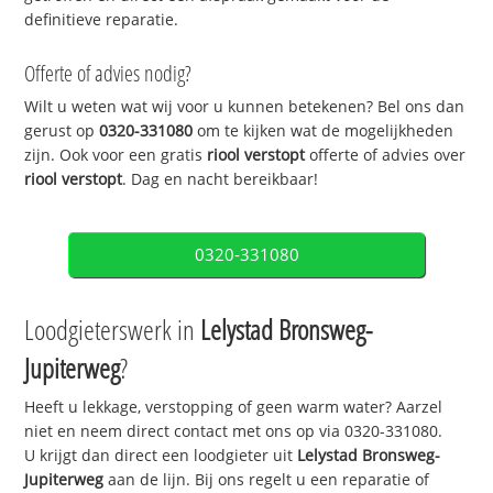
definitieve reparatie.
Offerte of advies nodig?
Wilt u weten wat wij voor u kunnen betekenen? Bel ons dan
gerust op
0320-331080
om te kijken wat de mogelijkheden
zijn. Ook voor een gratis
riool verstopt
offerte of advies over
riool verstopt
. Dag en nacht bereikbaar!
0320-331080
Loodgieterswerk in
Lelystad Bronsweg-
Jupiterweg
?
Heeft u lekkage, verstopping of geen warm water? Aarzel
niet en neem direct contact met ons op via 0320-331080.
U krijgt dan direct een loodgieter uit
Lelystad Bronsweg-
Jupiterweg
aan de lijn. Bij ons regelt u een reparatie of