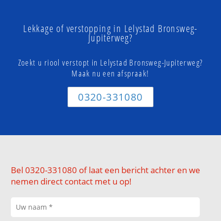
Lekkage of verstopping in Lelystad Bronsweg-
Jupiterweg?
Zoekt u riool verstopt in Lelystad Bronsweg-Jupiterweg?
Maak nu een afspraak!
0320-331080
Bel 0320-331080 of laat een bericht achter en we
nemen direct contact met u op!