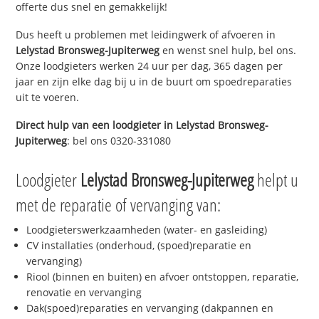
offerte dus snel en gemakkelijk!
Dus heeft u problemen met leidingwerk of afvoeren in
Lelystad Bronsweg-Jupiterweg
en wenst snel hulp, bel ons.
Onze loodgieters werken 24 uur per dag, 365 dagen per
jaar en zijn elke dag bij u in de buurt om spoedreparaties
uit te voeren.
Direct hulp van een loodgieter in
Lelystad Bronsweg-
Jupiterweg
: bel ons 0320-331080
Loodgieter
Lelystad Bronsweg-Jupiterweg
helpt u
met de reparatie of vervanging van:
Loodgieterswerkzaamheden (water- en gasleiding)
CV installaties (onderhoud, (spoed)reparatie en
vervanging)
Riool (binnen en buiten) en afvoer ontstoppen, reparatie,
renovatie en vervanging
Dak(spoed)reparaties en vervanging (dakpannen en