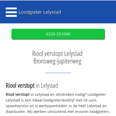
Loodgieter Lelystad
0320-331080
Riool verstopt Lelystad
Bronsweg-Jupiterweg
Riool verstopt
in Lelystad
Riool verstopt
in Lelystad en omstreken nodig? Loodgieter
Lelystad is een lokaal loodgietersbedrijf met 24 uurs
spoedservice en is werkzaamheden in de heel Lelystad en
daarbuiten. Wij werken uitsluitend met ervaren loodgieters.