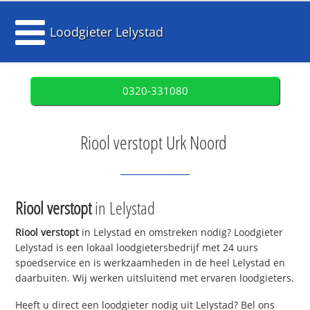
Loodgieter Lelystad
0320-331080
Riool verstopt Urk Noord
Riool verstopt
in Lelystad
Riool verstopt
in Lelystad en omstreken nodig? Loodgieter
Lelystad is een lokaal loodgietersbedrijf met 24 uurs
spoedservice en is werkzaamheden in de heel Lelystad en
daarbuiten. Wij werken uitsluitend met ervaren loodgieters.
Heeft u direct een loodgieter nodig uit Lelystad? Bel ons