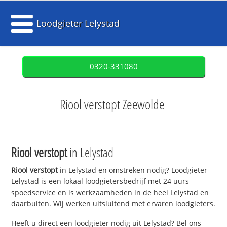
Loodgieter Lelystad
0320-331080
Riool verstopt Zeewolde
Riool verstopt
in Lelystad
Riool verstopt
in Lelystad en omstreken nodig? Loodgieter
Lelystad is een lokaal loodgietersbedrijf met 24 uurs
spoedservice en is werkzaamheden in de heel Lelystad en
daarbuiten. Wij werken uitsluitend met ervaren loodgieters.
Heeft u direct een loodgieter nodig uit Lelystad? Bel ons