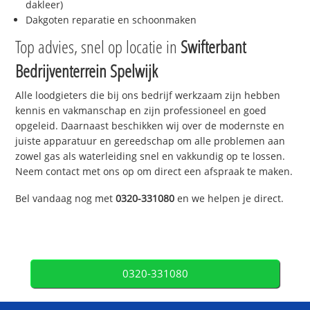
dakleer)
Dakgoten reparatie en schoonmaken
Top advies, snel op locatie in
Swifterbant
Bedrijventerrein Spelwijk
Alle loodgieters die bij ons bedrijf werkzaam zijn hebben
kennis en vakmanschap en zijn professioneel en goed
opgeleid. Daarnaast beschikken wij over de modernste en
juiste apparatuur en gereedschap om alle problemen aan
zowel gas als waterleiding snel en vakkundig op te lossen.
Neem contact met ons op om direct een afspraak te maken.
Bel vandaag nog met
0320-331080
en we helpen je direct.
0320-331080