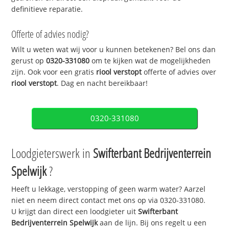
definitieve reparatie.
Offerte of advies nodig?
Wilt u weten wat wij voor u kunnen betekenen? Bel ons dan
gerust op
0320-331080
om te kijken wat de mogelijkheden
zijn. Ook voor een gratis
riool verstopt
offerte of advies over
riool verstopt
. Dag en nacht bereikbaar!
0320-331080
Loodgieterswerk in
Swifterbant Bedrijventerrein
Spelwijk
?
Heeft u lekkage, verstopping of geen warm water? Aarzel
niet en neem direct contact met ons op via 0320-331080.
U krijgt dan direct een loodgieter uit
Swifterbant
Bedrijventerrein Spelwijk
aan de lijn. Bij ons regelt u een