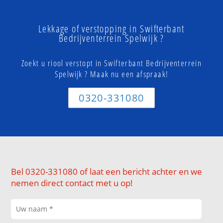
Lekkage of verstopping in Swifterbant
Bedrijventerrein Spelwijk ?
Zoekt u riool verstopt in Swifterbant Bedrijventerrein
Spelwijk ? Maak nu een afspraak!
0320-331080
Bel 0320-331080 of laat een bericht achter en we
nemen direct contact met u op!