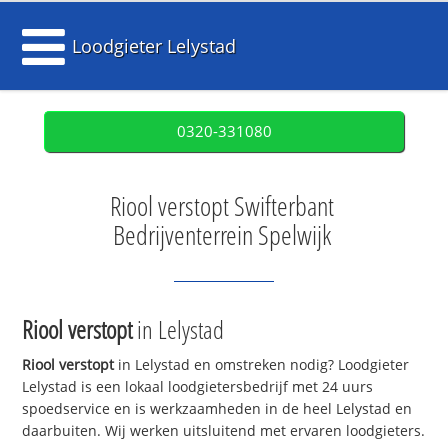
Loodgieter Lelystad
0320-331080
Riool verstopt Swifterbant
Bedrijventerrein Spelwijk
Riool verstopt
in Lelystad
Riool verstopt
in Lelystad en omstreken nodig? Loodgieter
Lelystad is een lokaal loodgietersbedrijf met 24 uurs
spoedservice en is werkzaamheden in de heel Lelystad en
daarbuiten. Wij werken uitsluitend met ervaren loodgieters.