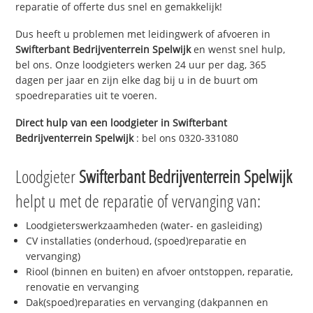
reparatie of offerte dus snel en gemakkelijk!
Dus heeft u problemen met leidingwerk of afvoeren in
Swifterbant Bedrijventerrein Spelwijk
en wenst snel hulp,
bel ons. Onze loodgieters werken 24 uur per dag, 365
dagen per jaar en zijn elke dag bij u in de buurt om
spoedreparaties uit te voeren.
Direct hulp van een loodgieter in
Swifterbant
Bedrijventerrein Spelwijk
: bel ons 0320-331080
Loodgieter
Swifterbant Bedrijventerrein Spelwijk
helpt u met de reparatie of vervanging van:
Loodgieterswerkzaamheden (water- en gasleiding)
CV installaties (onderhoud, (spoed)reparatie en
vervanging)
Riool (binnen en buiten) en afvoer ontstoppen, reparatie,
renovatie en vervanging
Dak(spoed)reparaties en vervanging (dakpannen en